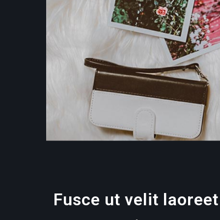
Fusce ut velit laoreet