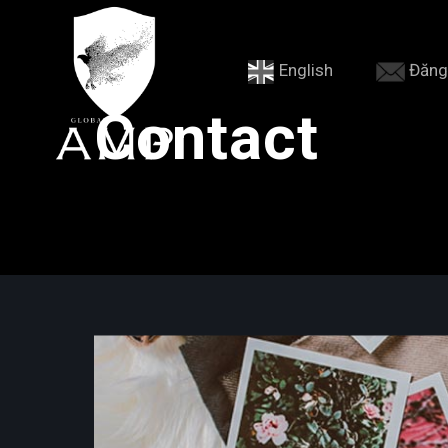
English
Đăng
Contact