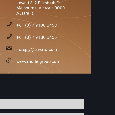
Level 13, 2 Elizabeth St,
Melbourne, Victoria 3000
Australia
+61 (0) 7 9180 3458
+61 (0) 7 9180 3456
noreply@envato.com
www.muffingroup.com