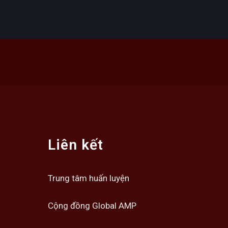
Liên kết
Trung tâm huấn luyện
Cộng đồng Global AMP